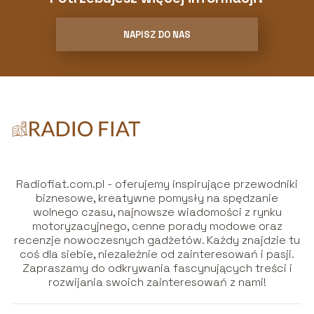
NAPISZ DO NAS
Radiofiat.com.pl - oferujemy inspirujące przewodniki
biznesowe, kreatywne pomysły na spędzanie
wolnego czasu, najnowsze wiadomości z rynku
motoryzacyjnego, cenne porady modowe oraz
recenzje nowoczesnych gadżetów. Każdy znajdzie tu
coś dla siebie, niezależnie od zainteresowań i pasji.
Zapraszamy do odkrywania fascynujących treści i
rozwijania swoich zainteresowań z nami!