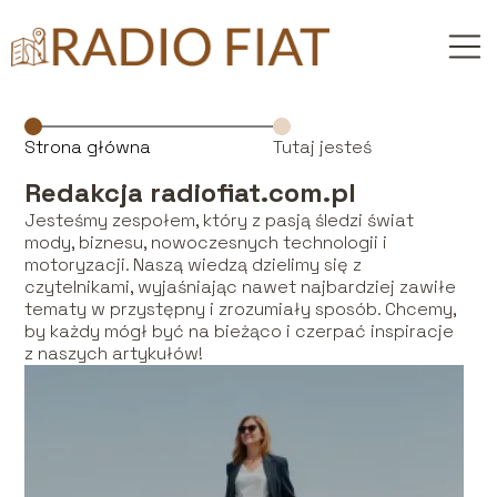
Strona główna
Tutaj jesteś
Redakcja radiofiat.com.pl
Jesteśmy zespołem, który z pasją śledzi świat
mody, biznesu, nowoczesnych technologii i
motoryzacji. Naszą wiedzą dzielimy się z
czytelnikami, wyjaśniając nawet najbardziej zawiłe
tematy w przystępny i zrozumiały sposób. Chcemy,
by każdy mógł być na bieżąco i czerpać inspiracje
z naszych artykułów!