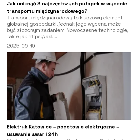
Jak uniknąć 3 najczęstszych pułapek w wycenie
transportu międzynarodowego?
Transport międzynarodowy to kluczowy element
globalnej gospodarki, jednak jego wycena może
być złożonym zadaniem. Nowoczesne technologie,
takie jak https://asl....
2025-09-10
Elektryk Katowice – pogotowie elektryczne –
usuwanie awarii 24h