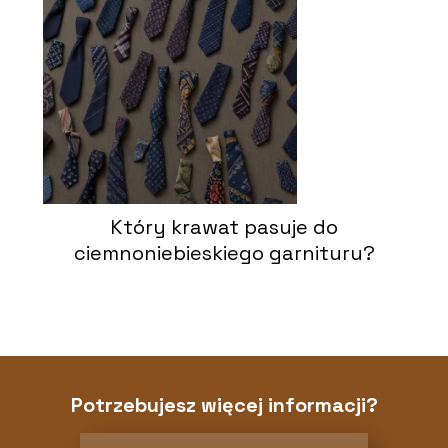
Który krawat pasuje do
ciemnoniebieskiego garnituru?
Potrzebujesz więcej informacji?