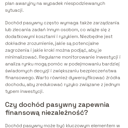
plan awaryjny na wypadek niespodziewanych
sytuacji.
Dochód pasywny często wymaga także zarządzania
lub zlecania zadań innym osobom, co wiąże się z
dodatkowymi kosztami i ryzykiem. Niezbędne jest
dokładne zrozumienie, jakie są potencjalne
zagrożenia i jakie kroki można podjąć, aby je
minimalizować. Regularne monitorowanie inwestycji i
analiza rynku mogą pomóc w podejmowaniu bardziej
świadomych decyzji i zwiększaniu bezpieczeństwa
finansowego. Warto również dywersyfikować źródła
dochodu, aby zredukować ryzyko związane z jednym
typem inwestycji.
Czy dochód pasywny zapewnia
finansową niezależność?
Dochód pasywny może być kluczowym elementem w