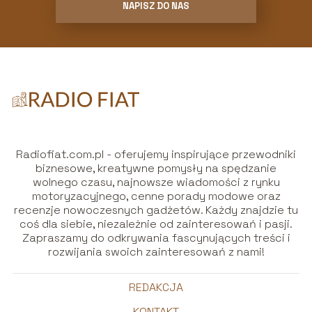
NAPISZ DO NAS
Radiofiat.com.pl - oferujemy inspirujące przewodniki
biznesowe, kreatywne pomysły na spędzanie
wolnego czasu, najnowsze wiadomości z rynku
motoryzacyjnego, cenne porady modowe oraz
recenzje nowoczesnych gadżetów. Każdy znajdzie tu
coś dla siebie, niezależnie od zainteresowań i pasji.
Zapraszamy do odkrywania fascynujących treści i
rozwijania swoich zainteresowań z nami!
REDAKCJA
KONTAKT