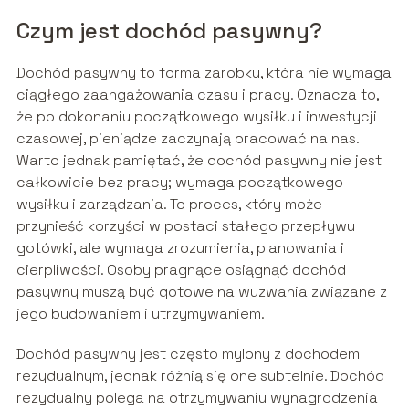
Czym jest dochód pasywny?
Dochód pasywny to forma zarobku, która nie wymaga
ciągłego zaangażowania czasu i pracy. Oznacza to,
że po dokonaniu początkowego wysiłku i inwestycji
czasowej, pieniądze zaczynają pracować na nas.
Warto jednak pamiętać, że dochód pasywny nie jest
całkowicie bez pracy; wymaga początkowego
wysiłku i zarządzania. To proces, który może
przynieść korzyści w postaci stałego przepływu
gotówki, ale wymaga zrozumienia, planowania i
cierpliwości. Osoby pragnące osiągnąć dochód
pasywny muszą być gotowe na wyzwania związane z
jego budowaniem i utrzymywaniem.
Dochód pasywny jest często mylony z dochodem
rezydualnym, jednak różnią się one subtelnie. Dochód
rezydualny polega na otrzymywaniu wynagrodzenia