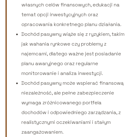
własnych celów finansowych, edukacji na
temat opcji inwestycyjnych oraz
opracowania konkretnego planu działania.
Dochód pasywny wiąże się z ryzykiem, takim
jak wahania rynkowe czy problemy z
najemcami, dlatego ważne jest posiadanie
planu awaryjnego oraz regularne
monitorowanie i analiza inwestycji.
Dochód pasywny może wspierać finansową
niezależność, ale pełne zabezpieczenie
wymaga zróżnicowanego portfela
dochodów i odpowiedniego zarządzania, z
realistycznymi oczekiwaniami i stałym
zaangażowaniem.