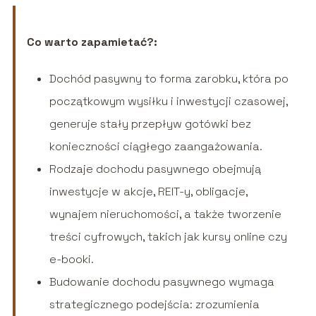
Co warto zapamietać?:
Dochód pasywny to forma zarobku, która po
początkowym wysiłku i inwestycji czasowej,
generuje stały przepływ gotówki bez
konieczności ciągłego zaangażowania.
Rodzaje dochodu pasywnego obejmują
inwestycje w akcje, REIT-y, obligacje,
wynajem nieruchomości, a także tworzenie
treści cyfrowych, takich jak kursy online czy
e-booki.
Budowanie dochodu pasywnego wymaga
strategicznego podejścia: zrozumienia