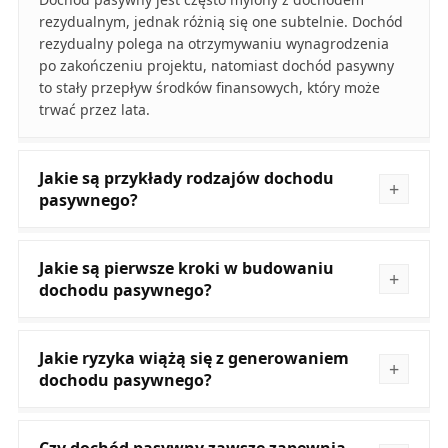
rezydualnym, jednak różnią się one subtelnie. Dochód
rezydualny polega na otrzymywaniu wynagrodzenia
po zakończeniu projektu, natomiast dochód pasywny
to stały przepływ środków finansowych, który może
trwać przez lata.
Jakie są przykłady rodzajów dochodu
pasywnego?
Jakie są pierwsze kroki w budowaniu
dochodu pasywnego?
Jakie ryzyka wiążą się z generowaniem
dochodu pasywnego?