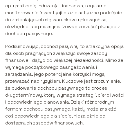
optymalizację. Edukacja finansowa, regularne
monitorowanie inwestycji oraz elastyczne podejście
do zmieniających się warunków rynkowych są
niezbędne, aby maksymalizować korzyści płynące z
dochodu pasywnego.
Podsumowując, dochód pasywny to atrakcyjna opcja
dla osób pragnących zwiększyć swoje zasoby
finansowe i dążyć do większej niezależności. Mimo że
wymaga początkowego zaangażowania i
zarządzania, jego potencjalne korzyści mogą
przeważać nad ryzykiem. Kluczowe jest zrozumienie,
że budowanie dochodu pasywnego to proces
długoterminowy, który wymaga strategii, cierpliwości
i odpowiedniego planowania. Dzięki różnorodnym
formom dochodu pasywnego, każdy może znaleźć
coś odpowiedniego dla siebie, niezależnie od
dostępnych zasobów finansowych.