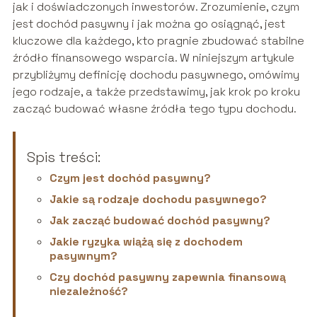
jak i doświadczonych inwestorów. Zrozumienie, czym
jest dochód pasywny i jak można go osiągnąć, jest
kluczowe dla każdego, kto pragnie zbudować stabilne
źródło finansowego wsparcia. W niniejszym artykule
przybliżymy definicję dochodu pasywnego, omówimy
jego rodzaje, a także przedstawimy, jak krok po kroku
zacząć budować własne źródła tego typu dochodu.
Spis treści:
Czym jest dochód pasywny?
Jakie są rodzaje dochodu pasywnego?
Jak zacząć budować dochód pasywny?
Jakie ryzyka wiążą się z dochodem
pasywnym?
Czy dochód pasywny zapewnia finansową
niezależność?