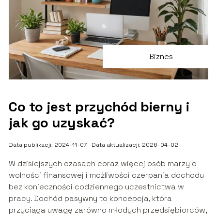
Biznes
Co to jest przychód bierny i
jak go uzyskać?
Data publikacji: 2024-11-07
Data aktualizacji: 2026-04-02
W dzisiejszych czasach coraz więcej osób marzy o
wolności finansowej i możliwości czerpania dochodu
bez konieczności codziennego uczestnictwa w
pracy. Dochód pasywny to koncepcja, która
przyciąga uwagę zarówno młodych przedsiębiorców,