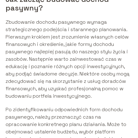
pasywny?
Zbudowanie dochodu pasywnego wymaga
strategicznego podejścia i starannego planowania.
Pierwszym krokiem jest zrozumienie własnych celów
finansowych i określenie, jakie formy dochodu
pasywnego najlepiej pasują do naszego stylu życia i
zasobów. Następnie warto zainwestować czas w
edukację i poznanie różnych opcji inwestycyjnych,
aby podjąć świadome decyzje. Niektóre osoby mogą
zdecydować się na skorzystanie z usług doradców
finansowych, aby uzyskać profesjonalną pomoc w
budowaniu portfela inwestycyjnego.
Po zidentyfikowaniu odpowiednich form dochodu
pasywnego, należy przeznaczyć czas na
opracowanie konkretnego planu działania. Może to
obejmować ustalenie budżetu, wybór platform