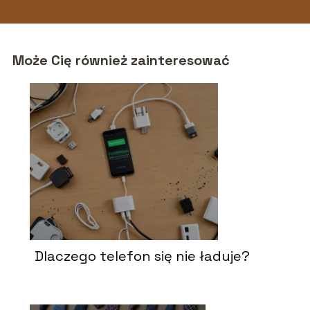
Może Cię również zainteresować
Dlaczego telefon się nie ładuje?