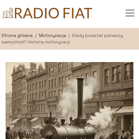
Strona główna
/
Motoryzacja
/
Kiedy powstał pierwszy
samochód? Historia motoryzacji