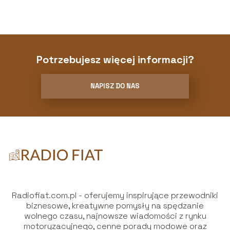
Potrzebujesz więcej informacji?
NAPISZ DO NAS
Radiofiat.com.pl - oferujemy inspirujące przewodniki
biznesowe, kreatywne pomysły na spędzanie
wolnego czasu, najnowsze wiadomości z rynku
motoryzacyjnego, cenne porady modowe oraz