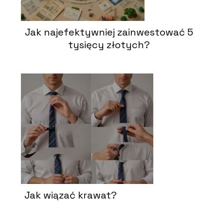
Jak najefektywniej zainwestować 5
tysięcy złotych?
Jak wiązać krawat?