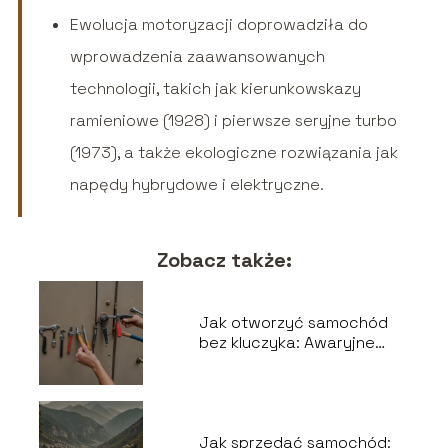
Ewolucja motoryzacji doprowadziła do
wprowadzenia zaawansowanych
technologii, takich jak kierunkowskazy
ramieniowe (1928) i pierwsze seryjne turbo
(1973), a także ekologiczne rozwiązania jak
napędy hybrydowe i elektryczne.
Zobacz także:
Jak otworzyć samochód
bez kluczyka: Awaryjne
metody
Jak sprzedać samochód: