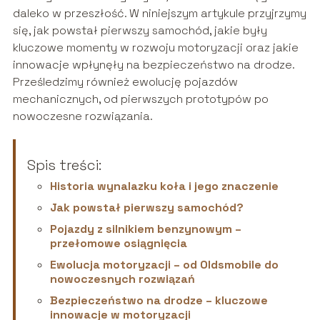
daleko w przeszłość. W niniejszym artykule przyjrzymy
się, jak powstał pierwszy samochód, jakie były
kluczowe momenty w rozwoju motoryzacji oraz jakie
innowacje wpłynęły na bezpieczeństwo na drodze.
Prześledzimy również ewolucję pojazdów
mechanicznych, od pierwszych prototypów po
nowoczesne rozwiązania.
Spis treści:
Historia wynalazku koła i jego znaczenie
Jak powstał pierwszy samochód?
Pojazdy z silnikiem benzynowym –
przełomowe osiągnięcia
Ewolucja motoryzacji – od Oldsmobile do
nowoczesnych rozwiązań
Bezpieczeństwo na drodze – kluczowe
innowacje w motoryzacji