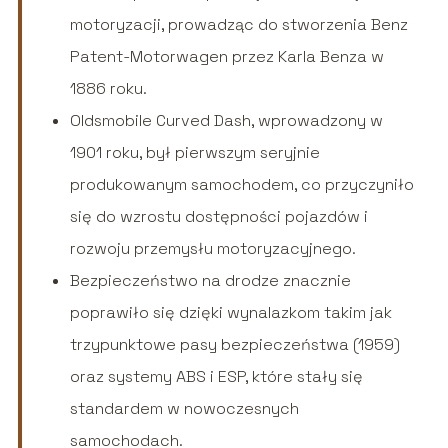
motoryzacji, prowadząc do stworzenia Benz
Patent-Motorwagen przez Karla Benza w
1886 roku.
Oldsmobile Curved Dash, wprowadzony w
1901 roku, był pierwszym seryjnie
produkowanym samochodem, co przyczyniło
się do wzrostu dostępności pojazdów i
rozwoju przemysłu motoryzacyjnego.
Bezpieczeństwo na drodze znacznie
poprawiło się dzięki wynalazkom takim jak
trzypunktowe pasy bezpieczeństwa (1959)
oraz systemy ABS i ESP, które stały się
standardem w nowoczesnych
samochodach.