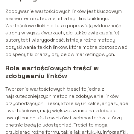
Zdobywanie wartościowych linków jest kluczowym
elementem skutecznej strategii link buildingu.
Wartościowe linki nie tylko poprawiają widoczność
strony w wyszukiwarkach, ale także zwiększają jej
autorytet i wiarygodność. Istnieją różne metody
pozyskiwania takich linków, które można dostosować
do specyfiki branży czy celów marketingowych.
Rola wartościowych treści w
zdobywaniu linków
Tworzenie wartościowych treści to jedna z
najskuteczniejszych metod na zdobywanie linków
przychodzących. Treści, które są unikalne, angażujące
i wartościowe, mają większe szanse na zdobycie
uwagi innych użytkowników i webmasterów, którzy
chętnie będą je udostępniać. Treści te mogą
przybierać różne formy, takie jak artykuły, infografiki,