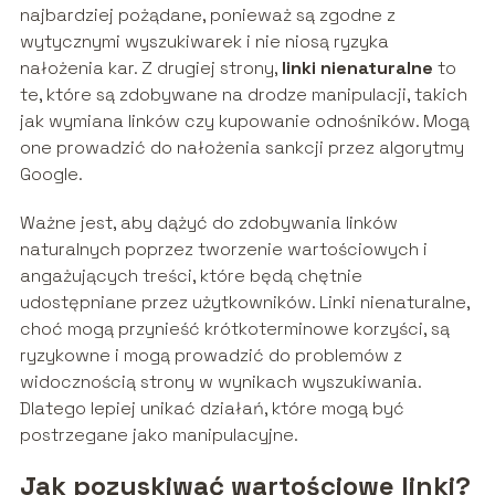
najbardziej pożądane, ponieważ są zgodne z
wytycznymi wyszukiwarek i nie niosą ryzyka
nałożenia kar. Z drugiej strony,
linki nienaturalne
to
te, które są zdobywane na drodze manipulacji, takich
jak wymiana linków czy kupowanie odnośników. Mogą
one prowadzić do nałożenia sankcji przez algorytmy
Google.
Ważne jest, aby dążyć do zdobywania linków
naturalnych poprzez tworzenie wartościowych i
angażujących treści, które będą chętnie
udostępniane przez użytkowników. Linki nienaturalne,
choć mogą przynieść krótkoterminowe korzyści, są
ryzykowne i mogą prowadzić do problemów z
widocznością strony w wynikach wyszukiwania.
Dlatego lepiej unikać działań, które mogą być
postrzegane jako manipulacyjne.
Jak pozyskiwać wartościowe linki?