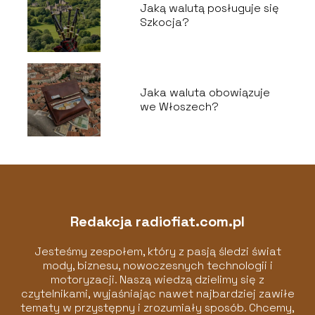
Jaką walutą posługuje się
Szkocja?
Jaka waluta obowiązuje
we Włoszech?
Redakcja radiofiat.com.pl
Jesteśmy zespołem, który z pasją śledzi świat
mody, biznesu, nowoczesnych technologii i
motoryzacji. Naszą wiedzą dzielimy się z
czytelnikami, wyjaśniając nawet najbardziej zawiłe
tematy w przystępny i zrozumiały sposób. Chcemy,