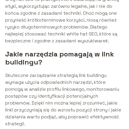
etyki, wykorzystując zarówno legalne, jak i nie do
końca zgodne z zasadami techniki. Choć mogą one
przynieść krótkoterminowe korzyści, niosą również
ryzyko długoterminowych problemów. Dlatego
najlepiej stosować techniki white hat SEO, które są
bezpieczne i zgodne z zasadami wyszukiwarek.
Jakie narzędzia pomagają w link
buildingu?
Skuteczne zarządzanie strategią link buildingu
wymaga użycia odpowiednich narzędzi, które
pomogą w analizie profilu linkowego, monitorowaniu
postępów czy identyfikacji potencjalnych
problemów. Dzięki nim można lepiej zrozumieć, jakie
linki przyczyniają się do wzrostu pozycji strony i jakie
działania warto podjąć, aby poprawić efektywność
strategii.