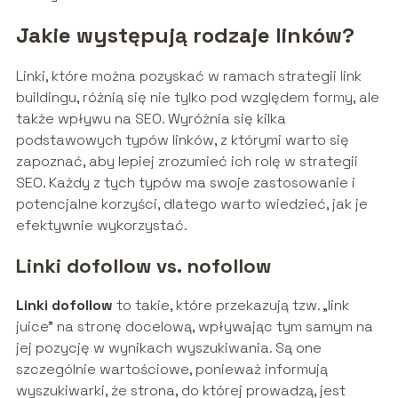
Jakie występują rodzaje linków?
Linki, które można pozyskać w ramach strategii link
buildingu, różnią się nie tylko pod względem formy, ale
także wpływu na SEO. Wyróżnia się kilka
podstawowych typów linków, z którymi warto się
zapoznać, aby lepiej zrozumieć ich rolę w strategii
SEO. Każdy z tych typów ma swoje zastosowanie i
potencjalne korzyści, dlatego warto wiedzieć, jak je
efektywnie wykorzystać.
Linki dofollow vs. nofollow
Linki dofollow
to takie, które przekazują tzw. „link
juice” na stronę docelową, wpływając tym samym na
jej pozycję w wynikach wyszukiwania. Są one
szczególnie wartościowe, ponieważ informują
wyszukiwarki, że strona, do której prowadzą, jest