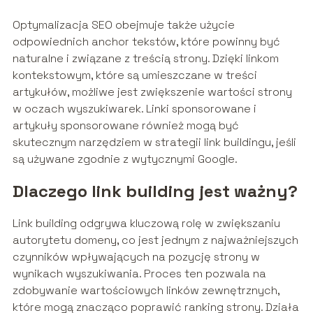
Optymalizacja SEO obejmuje także użycie
odpowiednich anchor tekstów, które powinny być
naturalne i związane z treścią strony. Dzięki linkom
kontekstowym, które są umieszczane w treści
artykułów, możliwe jest zwiększenie wartości strony
w oczach wyszukiwarek. Linki sponsorowane i
artykuły sponsorowane również mogą być
skutecznym narzędziem w strategii link buildingu, jeśli
są używane zgodnie z wytycznymi Google.
Dlaczego link building jest ważny?
Link building odgrywa kluczową rolę w zwiększaniu
autorytetu domeny, co jest jednym z najważniejszych
czynników wpływających na pozycję strony w
wynikach wyszukiwania. Proces ten pozwala na
zdobywanie wartościowych linków zewnętrznych,
które mogą znacząco poprawić ranking strony. Działa