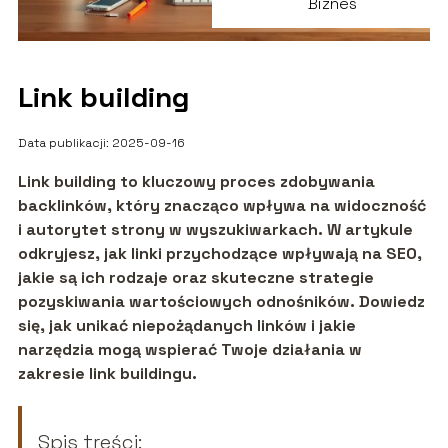
Biznes
Link building
Data publikacji: 2025-09-16
Link building to kluczowy proces zdobywania
backlinków, który znacząco wpływa na widoczność
i autorytet strony w wyszukiwarkach. W artykule
odkryjesz, jak linki przychodzące wpływają na SEO,
jakie są ich rodzaje oraz skuteczne strategie
pozyskiwania wartościowych odnośników. Dowiedz
się, jak unikać niepożądanych linków i jakie
narzędzia mogą wspierać Twoje działania w
zakresie link buildingu.
Spis treści: