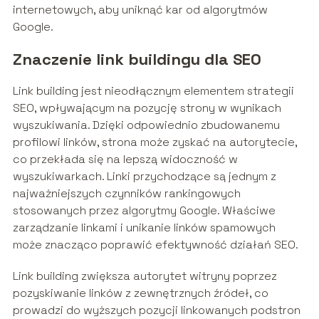
internetowych, aby uniknąć kar od algorytmów
Google.
Znaczenie link buildingu dla SEO
Link building jest nieodłącznym elementem strategii
SEO, wpływającym na pozycję strony w wynikach
wyszukiwania. Dzięki odpowiednio zbudowanemu
profilowi linków, strona może zyskać na autorytecie,
co przekłada się na lepszą widoczność w
wyszukiwarkach. Linki przychodzące są jednym z
najważniejszych czynników rankingowych
stosowanych przez algorytmy Google. Właściwe
zarządzanie linkami i unikanie linków spamowych
może znacząco poprawić efektywność działań SEO.
Link building zwiększa autorytet witryny poprzez
pozyskiwanie linków z zewnętrznych źródeł, co
prowadzi do wyższych pozycji linkowanych podstron