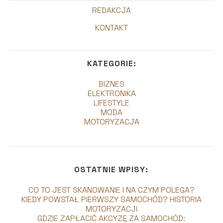
REDAKCJA
KONTAKT
KATEGORIE:
BIZNES
ELEKTRONIKA
LIFESTYLE
MODA
MOTORYZACJA
OSTATNIE WPISY:
CO TO JEST SKANOWANIE I NA CZYM POLEGA?
KIEDY POWSTAŁ PIERWSZY SAMOCHÓD? HISTORIA
MOTORYZACJI
GDZIE ZAPŁACIĆ AKCYZĘ ZA SAMOCHÓD: