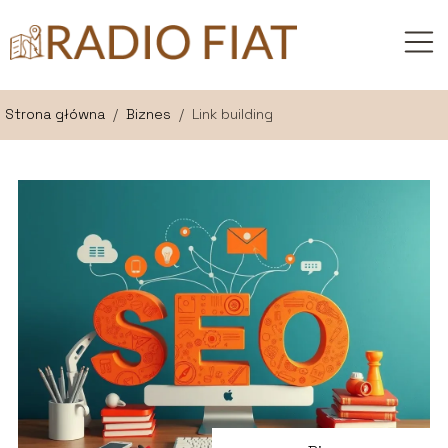
Strona główna
/
Biznes
/
Link building