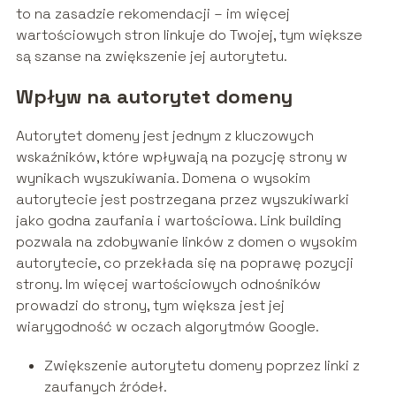
to na zasadzie rekomendacji – im więcej
wartościowych stron linkuje do Twojej, tym większe
są szanse na zwiększenie jej autorytetu.
Wpływ na autorytet domeny
Autorytet domeny jest jednym z kluczowych
wskaźników, które wpływają na pozycję strony w
wynikach wyszukiwania. Domena o wysokim
autorytecie jest postrzegana przez wyszukiwarki
jako godna zaufania i wartościowa. Link building
pozwala na zdobywanie linków z domen o wysokim
autorytecie, co przekłada się na poprawę pozycji
strony. Im więcej wartościowych odnośników
prowadzi do strony, tym większa jest jej
wiarygodność w oczach algorytmów Google.
Zwiększenie autorytetu domeny poprzez linki z
zaufanych źródeł.