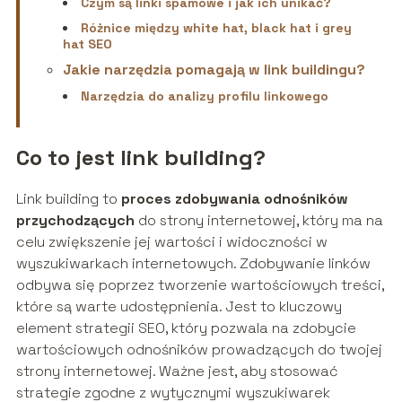
Czym są linki spamowe i jak ich unikać?
Różnice między white hat, black hat i grey
hat SEO
Jakie narzędzia pomagają w link buildingu?
Narzędzia do analizy profilu linkowego
Co to jest link building?
Link building to
proces zdobywania odnośników
przychodzących
do strony internetowej, który ma na
celu zwiększenie jej wartości i widoczności w
wyszukiwarkach internetowych. Zdobywanie linków
odbywa się poprzez tworzenie wartościowych treści,
które są warte udostępnienia. Jest to kluczowy
element strategii SEO, który pozwala na zdobycie
wartościowych odnośników prowadzących do twojej
strony internetowej. Ważne jest, aby stosować
strategie zgodne z wytycznymi wyszukiwarek