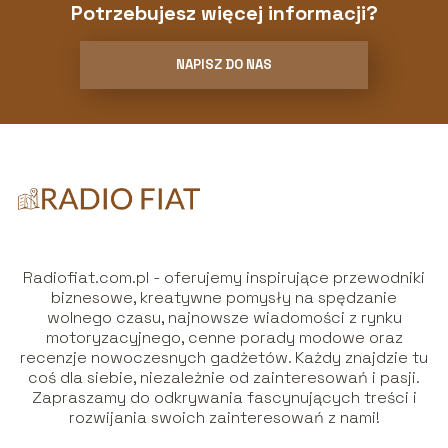
Potrzebujesz więcej informacji?
NAPISZ DO NAS
Radiofiat.com.pl - oferujemy inspirujące przewodniki
biznesowe, kreatywne pomysły na spędzanie
wolnego czasu, najnowsze wiadomości z rynku
motoryzacyjnego, cenne porady modowe oraz
recenzje nowoczesnych gadżetów. Każdy znajdzie tu
coś dla siebie, niezależnie od zainteresowań i pasji.
Zapraszamy do odkrywania fascynujących treści i
rozwijania swoich zainteresowań z nami!