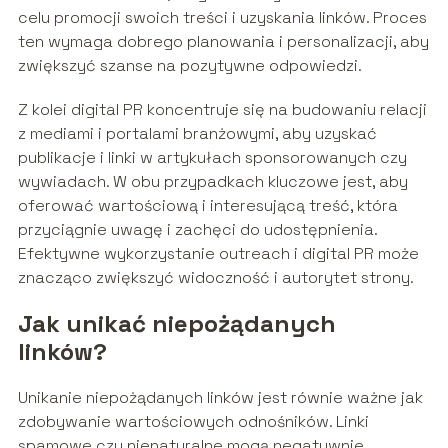
celu promocji swoich treści i uzyskania linków. Proces
ten wymaga dobrego planowania i personalizacji, aby
zwiększyć szanse na pozytywne odpowiedzi.
Z kolei digital PR koncentruje się na budowaniu relacji
z mediami i portalami branżowymi, aby uzyskać
publikacje i linki w artykułach sponsorowanych czy
wywiadach. W obu przypadkach kluczowe jest, aby
oferować wartościową i interesującą treść, która
przyciągnie uwagę i zachęci do udostępnienia.
Efektywne wykorzystanie outreach i digital PR może
znacząco zwiększyć widoczność i autorytet strony.
Jak unikać niepożądanych
linków?
Unikanie niepożądanych linków jest równie ważne jak
zdobywanie wartościowych odnośników. Linki
spamowe czy nienaturalne mogą negatywnie