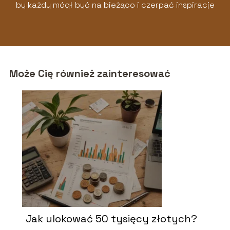
by każdy mógł być na bieżąco i czerpać inspiracje
z naszych artykułów!
Może Cię również zainteresować
Jak ulokować 50 tysięcy złotych?