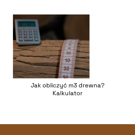
Jak obliczyć m3 drewna?
Kalkulator