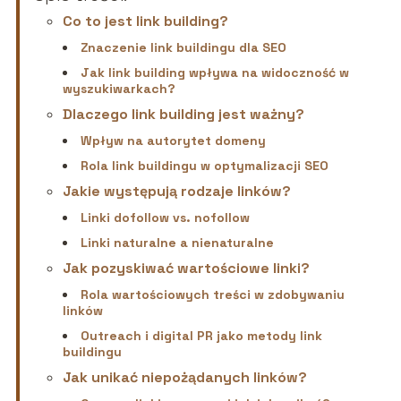
Co to jest link building?
Znaczenie link buildingu dla SEO
Jak link building wpływa na widoczność w
wyszukiwarkach?
Dlaczego link building jest ważny?
Wpływ na autorytet domeny
Rola link buildingu w optymalizacji SEO
Jakie występują rodzaje linków?
Linki dofollow vs. nofollow
Linki naturalne a nienaturalne
Jak pozyskiwać wartościowe linki?
Rola wartościowych treści w zdobywaniu
linków
Outreach i digital PR jako metody link
buildingu
Jak unikać niepożądanych linków?