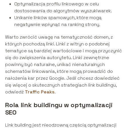
Optymalizacja profilu linkowego w celu
dostosowania do algorytmów wyszukiwarek.
Unikanie linków spamowych, które mogą
negatywnie wpłynąć na ranking strony.
Warto zwrócić uwagę na tematyczność domen, z
których pochodzą linki. Linki z witryn o podobnej
tematyce są bardziej wartościowe i mogą przyczynić
się do zwiększenia autorytetu. Linki zewnętrzne
powinny być naturalne, unikać nienaturalnych
schematów linkowania, które mogą prowadzić do
nałożenia kar przez Google. Jeśli chcesz dowiedzieć
się więcej o skutecznych strategiach link buildingu,
odwiedź
Traffic Peaks
.
Rola link buildingu w optymalizacji
SEO
Link building jest nieodzowną częścią optymalizacji