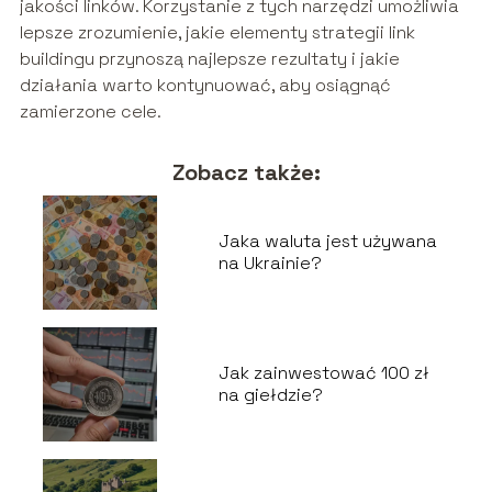
jakości linków. Korzystanie z tych narzędzi umożliwia
lepsze zrozumienie, jakie elementy strategii link
buildingu przynoszą najlepsze rezultaty i jakie
działania warto kontynuować, aby osiągnąć
zamierzone cele.
Zobacz także:
Jaka waluta jest używana
na Ukrainie?
Jak zainwestować 100 zł
na giełdzie?