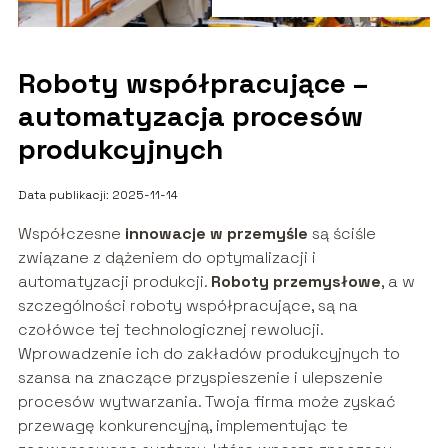
Roboty współpracujące –
automatyzacja procesów
produkcyjnych
Data publikacji: 2025-11-14
Współczesne
innowacje w przemyśle
są ściśle
związane z dążeniem do optymalizacji i
automatyzacji produkcji.
Roboty przemysłowe
, a w
szczególności roboty współpracujące, są na
czołówce tej technologicznej rewolucji.
Wprowadzenie ich do zakładów produkcyjnych to
szansa na znaczące przyspieszenie i ulepszenie
procesów wytwarzania. Twoja firma może zyskać
przewagę konkurencyjną, implementując te