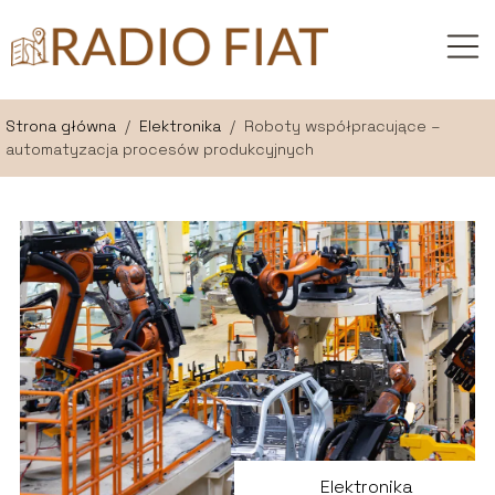
Strona główna
/
Elektronika
/
Roboty współpracujące –
automatyzacja procesów produkcyjnych
Elektronika