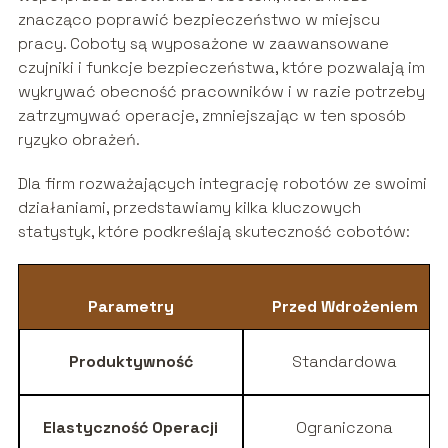
znacząco poprawić bezpieczeństwo w miejscu
pracy. Coboty są wyposażone w zaawansowane
czujniki i funkcje bezpieczeństwa, które pozwalają im
wykrywać obecność pracowników i w razie potrzeby
zatrzymywać operacje, zmniejszając w ten sposób
ryzyko obrażeń.
Dla firm rozważających integrację robotów ze swoimi
działaniami, przedstawiamy kilka kluczowych
statystyk, które podkreślają skuteczność cobotów:
Parametry
Przed Wdrożeniem
Produktywność
Standardowa
Elastyczność Operacji
Ograniczona