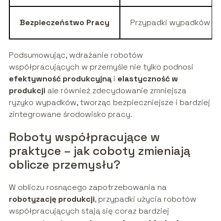
Bezpieczeństwo Pracy
Przypadki wypadków
Podsumowując, wdrażanie robotów
współpracujących w przemyśle nie tylko podnosi
efektywność produkcyjną
i
elastyczność w
produkcji
ale również zdecydowanie zmniejsza
ryzyko wypadków, tworząc bezpieczniejsze i bardziej
zintegrowane środowisko pracy.
Roboty współpracujące w
praktyce – jak coboty zmieniają
oblicze przemysłu?
W obliczu rosnącego zapotrzebowania na
robotyzację produkcji
, przypadki użycia robotów
współpracujących stają się coraz bardziej