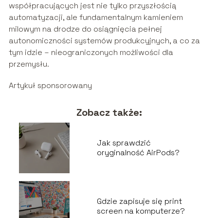
współpracujących jest nie tylko przyszłością
automatyzacji, ale fundamentalnym kamieniem
milowym na drodze do osiągnięcia pełnej
autonomiczności systemów produkcyjnych, a co za
tym idzie – nieograniczonych możliwości dla
przemysłu.
Artykuł sponsorowany
Zobacz także:
Jak sprawdzić
oryginalność AirPods?
Gdzie zapisuje się print
screen na komputerze?