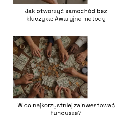
Jak otworzyć samochód bez
kluczyka: Awaryjne metody
W co najkorzystniej zainwestować
fundusze?