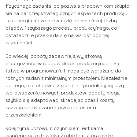
fizycznego zadania, co pozwala pracownikom skupić
się na bardziej strategicznych aspektach produkcji.
Ta synergia może prowadzić do mniejszej liczby
błędów i szybszego procesu produkcyjnego, co
ostatecznie przekłada się na wzrost ogólnej
wydajności.
Co więcej, coboty zapewniają wyjątkową
elastyczność w środowiskach produkcyjnych. Są
łatwe w programowaniu i mogą być wdrażane do
różnych zadań z minimalnym przestojem. Niezależnie
od tego, czy chodzi o zmianę linii produkcyjnej, czy
wprowadzenie nowych produktów, coboty mogą
szybko się adaptować, skracając czas i koszty
zazwyczaj związane z przezbrojeniem i
przeszkoleniem.
Kolejnym kluczowym czynnikiem jest sama
współpraca człowieka z robotem, która może