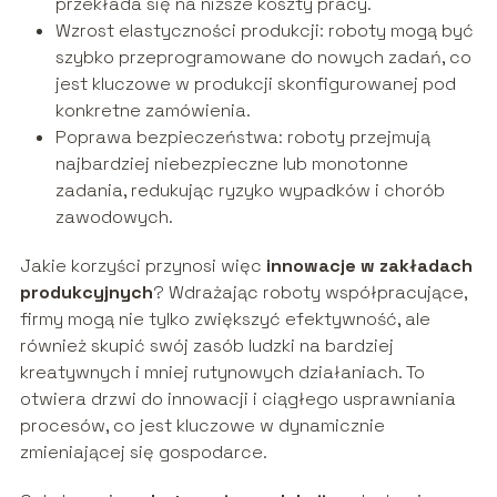
przekłada się na niższe koszty pracy.
Wzrost elastyczności produkcji: roboty mogą być
szybko przeprogramowane do nowych zadań, co
jest kluczowe w produkcji skonfigurowanej pod
konkretne zamówienia.
Poprawa bezpieczeństwa: roboty przejmują
najbardziej niebezpieczne lub monotonne
zadania, redukując ryzyko wypadków i chorób
zawodowych.
Jakie korzyści przynosi więc
innowacje w zakładach
produkcyjnych
? Wdrażając roboty współpracujące,
firmy mogą nie tylko zwiększyć efektywność, ale
również skupić swój zasób ludzki na bardziej
kreatywnych i mniej rutynowych działaniach. To
otwiera drzwi do innowacji i ciągłego usprawniania
procesów, co jest kluczowe w dynamicznie
zmieniającej się gospodarce.