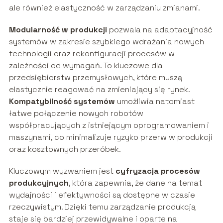
ale również elastyczność w zarządzaniu zmianami.
Modularność w produkcji
pozwala na adaptacyjność
systemów w zakresie szybkiego wdrażania nowych
technologii oraz rekonfiguracji procesów w
zależności od wymagań. To kluczowe dla
przedsiębiorstw przemysłowych, które muszą
elastycznie reagować na zmieniający się rynek.
Kompatybilność systemów
umożliwia natomiast
łatwe połączenie nowych robotów
współpracujących z istniejącym oprogramowaniem i
maszynami, co minimalizuje ryzyko przerw w produkcji
oraz kosztownych przeróbek.
Kluczowym wyzwaniem jest
cyfryzacja procesów
produkcyjnych
, która zapewnia, że dane na temat
wydajności i efektywności są dostępne w czasie
rzeczywistym. Dzięki temu zarządzanie produkcją
staje się bardziej przewidywalne i oparte na