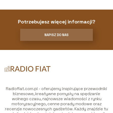
Potrzebujesz więcej informacji?
NAPISZ DO NAS
Radiofiat.com.pl - oferujemy inspirujące przewodniki
biznesowe, kreatywne pomysły na spędzanie
wolnego czasu, najnowsze wiadomości z rynku
motoryzacyjnego, cenne porady modowe oraz
recenzje nowoczesnych gadżetów. Każdy znajdzie tu