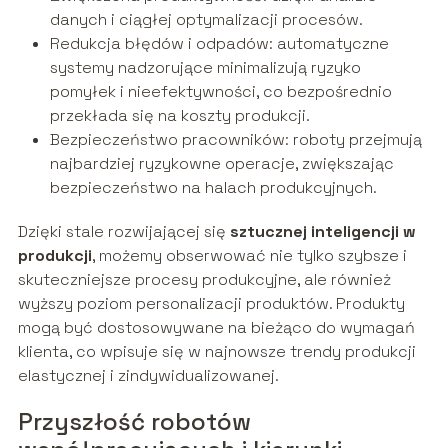
danych i ciągłej optymalizacji procesów.
Redukcja błędów i odpadów: automatyczne
systemy nadzorujące minimalizują ryzyko
pomyłek i nieefektywności, co bezpośrednio
przekłada się na koszty produkcji.
Bezpieczeństwo pracowników: roboty przejmują
najbardziej ryzykowne operacje, zwiększając
bezpieczeństwo na halach produkcyjnych.
Dzięki stale rozwijającej się
sztucznej inteligencji w
produkcji
, możemy obserwować nie tylko szybsze i
skuteczniejsze procesy produkcyjne, ale również
wyższy poziom personalizacji produktów. Produkty
mogą być dostosowywane na bieżąco do wymagań
klienta, co wpisuje się w najnowsze trendy produkcji
elastycznej i zindywidualizowanej.
Przyszłość robotów