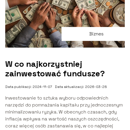
Biznes
W co najkorzystniej
zainwestować fundusze?
Data publikacji: 2024-11-07
Data aktualizacji: 2026-03-28
Inwestowanie to sztuka wyboru odpowiednich
narzędzi do pomnażania kapitału przy jednoczesnym
minimalizowaniu ryzyka. W obecnych czasach, gdy
inflacja wpływa na wartość naszych oszczędności,
coraz więcej osób zastanawia się, w co najlepiej