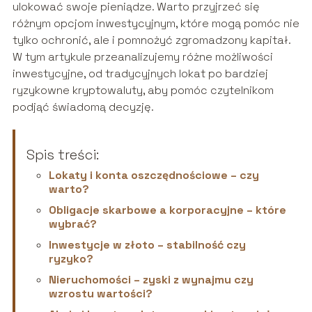
ulokować swoje pieniądze. Warto przyjrzeć się
różnym opcjom inwestycyjnym, które mogą pomóc nie
tylko ochronić, ale i pomnożyć zgromadzony kapitał.
W tym artykule przeanalizujemy różne możliwości
inwestycyjne, od tradycyjnych lokat po bardziej
ryzykowne kryptowaluty, aby pomóc czytelnikom
podjąć świadomą decyzję.
Spis treści:
Lokaty i konta oszczędnościowe – czy
warto?
Obligacje skarbowe a korporacyjne – które
wybrać?
Inwestycje w złoto – stabilność czy
ryzyko?
Nieruchomości – zyski z wynajmu czy
wzrostu wartości?