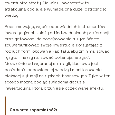
ewentualne straty. Dla wielu inwestorów to
atrakcyjna opcja, ale wymaga ona dużej ostrożności i
wiedzy.
Podsumowując, wybór odpowiednich instrumentów
inwestycyjnych zależy od indywidualnych preferencji
oraz gotowości do podejmowania ryzyka. Warto
zdywersyfikować swoje inwestycje, korzystając z
różnych form lokowania kapitału, aby zminimalizować
ryzyko i maksymalizować potencjalne zyski.
Niezależnie od wybranej strategii, kluczowe jest
posiadanie odpowiedniej wiedzy i monitorowanie
bieżącej sytuacji na rynkach finansowych. Tylko w ten
sposób można podjąć świadomą decyzję
inwestycyjną, która przyniesie oczekiwane efekty.
Co warto zapamietać?: