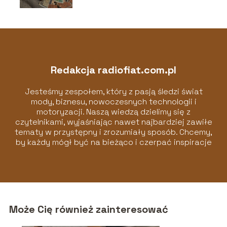
Redakcja radiofiat.com.pl
Jesteśmy zespołem, który z pasją śledzi świat
mody, biznesu, nowoczesnych technologii i
motoryzacji. Naszą wiedzą dzielimy się z
czytelnikami, wyjaśniając nawet najbardziej zawiłe
tematy w przystępny i zrozumiały sposób. Chcemy,
by każdy mógł być na bieżąco i czerpać inspiracje
z naszych artykułów!
Może Cię również zainteresować