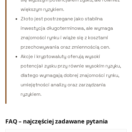
większym ryzykiem.
Złoto jest postrzegane jako stabilna
inwestycja długoterminowa, ale wymaga
znajomości rynku i wiąże się z kosztami
przechowywania oraz zmiennością cen.
Akcje i kryptowaluty oferują wysoki
potencjał zysku przy równie wysokim ryzyku,
dlatego wymagają dobrej znajomości rynku,
umiejętności analizy oraz zarządzania
ryzykiem.
FAQ – najczęściej zadawane pytania