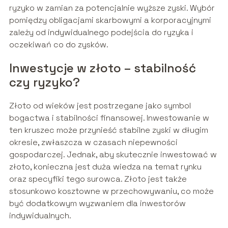
ryzyko w zamian za potencjalnie wyższe zyski. Wybór
pomiędzy obligacjami skarbowymi a korporacyjnymi
zależy od indywidualnego podejścia do ryzyka i
oczekiwań co do zysków.
Inwestycje w złoto – stabilność
czy ryzyko?
Złoto od wieków jest postrzegane jako symbol
bogactwa i stabilności finansowej. Inwestowanie w
ten kruszec może przynieść stabilne zyski w długim
okresie, zwłaszcza w czasach niepewności
gospodarczej. Jednak, aby skutecznie inwestować w
złoto, konieczna jest duża wiedza na temat rynku
oraz specyfiki tego surowca. Złoto jest także
stosunkowo kosztowne w przechowywaniu, co może
być dodatkowym wyzwaniem dla inwestorów
indywidualnych.