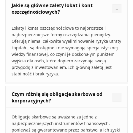
Jakie są główne zalety lokat i kont
oszczędnościowych?
Lokaty i konta oszczędnościowe to najprostsze i
najbezpieczniejsze formy oszczędzania pieniędzy.
Oferują niemal całkowite wyeliminowanie ryzyka utraty
kapitału, są dostępne i nie wymagają specjalistycznej
wiedzy finansowej, co czyni je doskonałym punktem
wyjścia dla osób, które dopiero zaczynają swoją
przygodę z inwestowaniem. Ich główną zaletą jest
stabilność i brak ryzyka.
Czym różnią się obligacje skarbowe od
korporacyjnych?
Obligacje skarbowe są uważane za jedne z
najbezpieczniejszych instrumentów finansowych,
ponieważ są gwarantowane przez państwo, a ich zyski