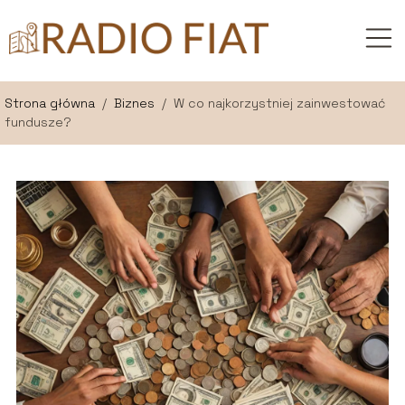
Strona główna
/
Biznes
/
W co najkorzystniej zainwestować
fundusze?