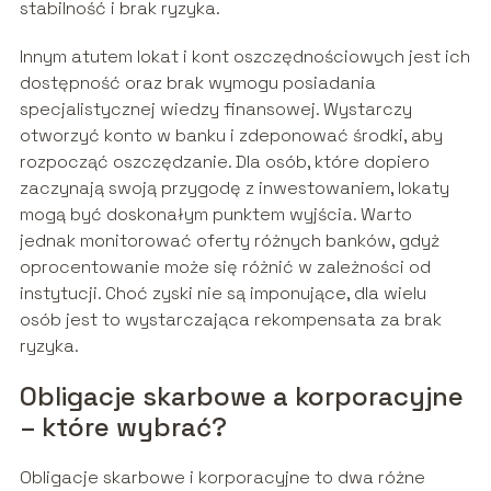
stabilność i brak ryzyka.
Innym atutem lokat i kont oszczędnościowych jest ich
dostępność oraz brak wymogu posiadania
specjalistycznej wiedzy finansowej. Wystarczy
otworzyć konto w banku i zdeponować środki, aby
rozpocząć oszczędzanie. Dla osób, które dopiero
zaczynają swoją przygodę z inwestowaniem, lokaty
mogą być doskonałym punktem wyjścia. Warto
jednak monitorować oferty różnych banków, gdyż
oprocentowanie może się różnić w zależności od
instytucji. Choć zyski nie są imponujące, dla wielu
osób jest to wystarczająca rekompensata za brak
ryzyka.
Obligacje skarbowe a korporacyjne
– które wybrać?
Obligacje skarbowe i korporacyjne to dwa różne