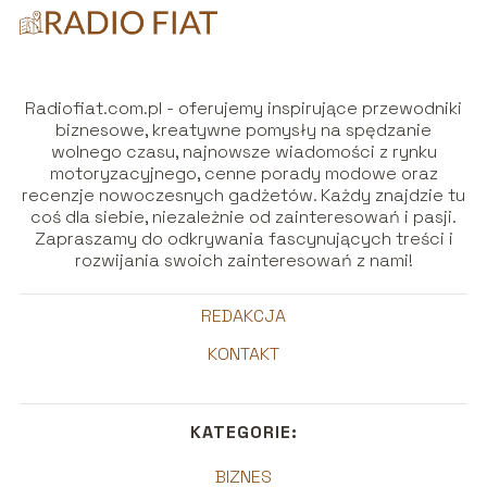
Radiofiat.com.pl - oferujemy inspirujące przewodniki
biznesowe, kreatywne pomysły na spędzanie
wolnego czasu, najnowsze wiadomości z rynku
motoryzacyjnego, cenne porady modowe oraz
recenzje nowoczesnych gadżetów. Każdy znajdzie tu
coś dla siebie, niezależnie od zainteresowań i pasji.
Zapraszamy do odkrywania fascynujących treści i
rozwijania swoich zainteresowań z nami!
REDAKCJA
KONTAKT
KATEGORIE:
BIZNES