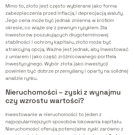
Mimo to, złoto jest często wybierane jako forma
zabezpieczenia przed inflacją i deprecjacją waluty.
Jego cena może być jednak zmienna w krótkim
okresie, co wiąże się z pewnym ryzykiem. Dla
inwestorów poszukujących długoterminowej
stabilności i ochrony kapitału, złoto może być
atrakcyjną opcją. Ważne jest jednak, aby inwestować
z umiarem i jako część zróżnicowanego portfela
inwestycyjnego. Wybór złota jako inwestycji
powinien być dobrze przemyślany i oparty na solidnej
analizie rynku.
Nieruchomości – zyski z wynajmu
czy wzrostu wartości?
Inwestowanie w nieruchomości to jeden z
najpopularniejszych sposobów lokowania kapitału.
Nieruchomości oferują potencjalne zyski zarówno z