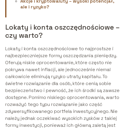
Akcje i kryptowaluty – wysoki potencjał,
ale i ryzyko?
Lokaty i konta oszczędnościowe –
czy warto?
Lokaty i konta oszczędnościowe to najprostsze i
najbezpieczniejsze formy oszczędzania pieniędzy.
Oferują niskie oprocentowanie, które często nie
pokrywa nawet inflacji, ale jednocześnie niemal
całkowicie eliminują ryzyko utraty kapitału. To
świetne rozwiązanie dla osób, które cenią sobie
bezpieczeństwo i pewność, że ich środki są zawsze
dostępne. Pomimo niskiego oprocentowania, warto
rozważyć tego typu rozwiązanie jako część
zdywersyfikowanego portfela inwestycyjnego. Nie
należy jednak oczekiwać wysokich zysków z takiej
formy inwestycji, ponieważ ich główną zaletą jest