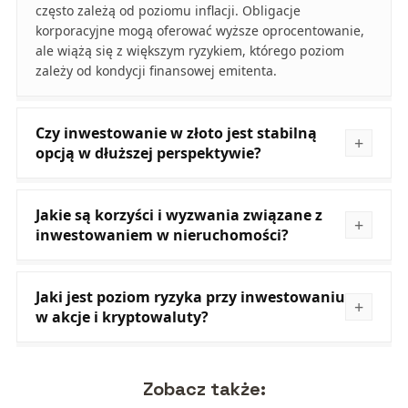
często zależą od poziomu inflacji. Obligacje
korporacyjne mogą oferować wyższe oprocentowanie,
ale wiążą się z większym ryzykiem, którego poziom
zależy od kondycji finansowej emitenta.
Czy inwestowanie w złoto jest stabilną
opcją w dłuższej perspektywie?
Jakie są korzyści i wyzwania związane z
inwestowaniem w nieruchomości?
Jaki jest poziom ryzyka przy inwestowaniu
w akcje i kryptowaluty?
Zobacz także: