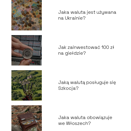
Jaka waluta jest używana
na Ukrainie?
Jak zainwestować 100 zł
na giełdzie?
Jaką walutą posługuje się
Szkocja?
Jaka waluta obowiązuje
we Włoszech?