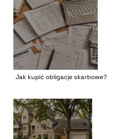
Jak kupić obligacje skarbowe?