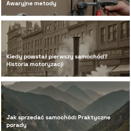
Awaryjne metody
Kiedy powstał pierwszy samochód?
Historia motoryzacji
Jak sprzedać samochód: Praktyczne
porady