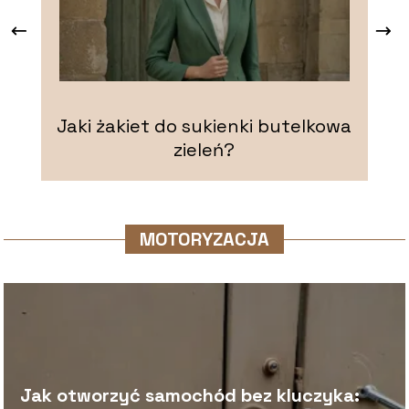
Jaki żakiet do sukienki butelkowa
zieleń?
MOTORYZACJA
Jak otworzyć samochód bez kluczyka: