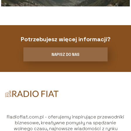
Potrzebujesz więcej informacji?
NAPISZ DO NAS
Radiofiat.com.pl - oferujemy inspirujące przewodniki
biznesowe, kreatywne pomysły na spędzanie
wolnego czasu, najnowsze wiadomości z rynku