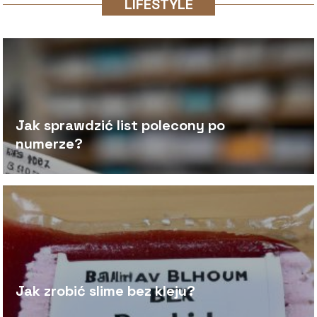
LIFESTYLE
Jak sprawdzić list polecony po
numerze?
Jak zrobić slime bez kleju?