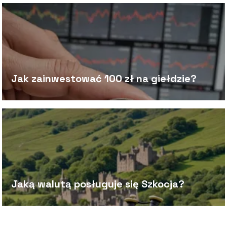
Jak zainwestować 100 zł na giełdzie?
Jaką walutą posługuje się Szkocja?