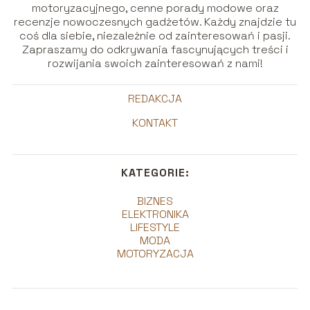
motoryzacyjnego, cenne porady modowe oraz
recenzje nowoczesnych gadżetów. Każdy znajdzie tu
coś dla siebie, niezależnie od zainteresowań i pasji.
Zapraszamy do odkrywania fascynujących treści i
rozwijania swoich zainteresowań z nami!
REDAKCJA
KONTAKT
KATEGORIE:
BIZNES
ELEKTRONIKA
LIFESTYLE
MODA
MOTORYZACJA