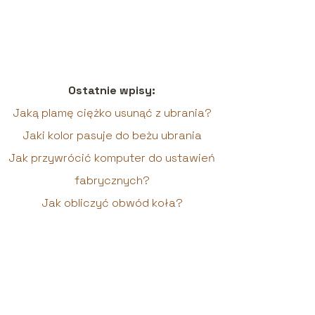
Ostatnie wpisy:
Jaką plamę ciężko usunąć z ubrania?
Jaki kolor pasuje do beżu ubrania
Jak przywrócić komputer do ustawień
fabrycznych?
Jak obliczyć obwód koła?