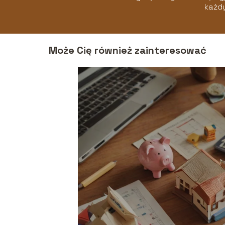
każdy
Może Cię również zainteresować