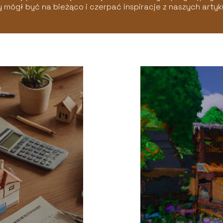
 mógł być na bieżąco i czerpać inspiracje z naszych arty