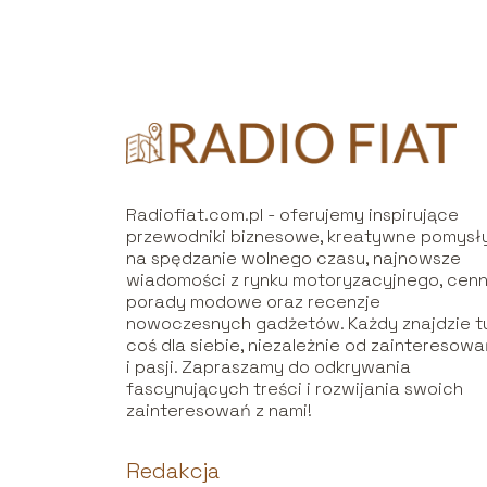
Radiofiat.com.pl - oferujemy inspirujące
przewodniki biznesowe, kreatywne pomysł
na spędzanie wolnego czasu, najnowsze
wiadomości z rynku motoryzacyjnego, cen
porady modowe oraz recenzje
nowoczesnych gadżetów. Każdy znajdzie t
coś dla siebie, niezależnie od zainteresow
i pasji. Zapraszamy do odkrywania
fascynujących treści i rozwijania swoich
zainteresowań z nami!
Redakcja