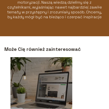
motoryzacji. Naszą wiedzą dzielimy się z
czytelnikami, wyjaśniając nawet najbardziej zawiłe
tematy w przystępny i zrozumiały sposób. Chcemy,
by każdy mógł być na bieżąco i czerpać inspiracje
z naszych artykułów!
Może Cię również zainteresować