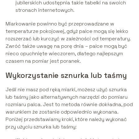
jubilerskich udostępnia takie tabelki na swoich
stronach internetowych.
Miarkowanie powinno być przeprowadzane w
temperaturze pokojowej, gdyż palce mogą się lekko
rozszerzać lub kurczyć w zależności od temperatury.
Zwróć także uwagę na porę dnia – palce mogą być
nieco opuchnięte wieczorem, dlatego najlepszym
czasem na pomiar jest poranek.
Wykorzystanie sznurka lub taśmy
Jeśli nie masz pod ręką miarki, możesz użyć sznurka
lub taśmy jako alternatywnych narzędzi do pomiaru
rozmiaru palca. Jest to metoda równie dokładna, pod
warunkiem że zostanie odpowiednio wykonana.
Poniżej przedstawiamy kroki, które należy wykonać
przy użyciu sznurka lub taśmy: