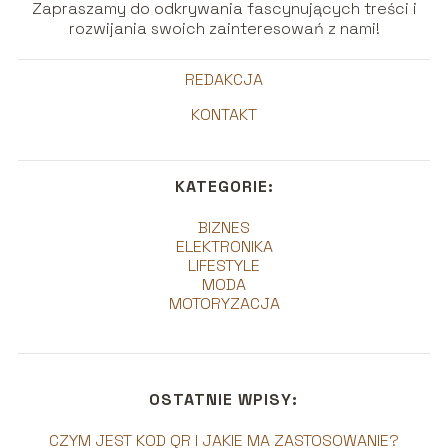
Zapraszamy do odkrywania fascynujących treści i
rozwijania swoich zainteresowań z nami!
REDAKCJA
KONTAKT
KATEGORIE:
BIZNES
ELEKTRONIKA
LIFESTYLE
MODA
MOTORYZACJA
OSTATNIE WPISY:
CZYM JEST KOD QR I JAKIE MA ZASTOSOWANIE?