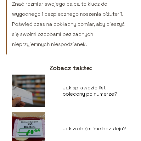
Znać rozmiar swojego palca to klucz do
wygodnego i bezpiecznego noszenia biżuterii.
Poświęć czas na dokładny pomiar, aby cieszyć
się swoimi ozdobami bez żadnych
nieprzyjemnych niespodzianek.
Zobacz także:
Jak sprawdzić list
polecony po numerze?
Jak zrobić slime bez kleju?