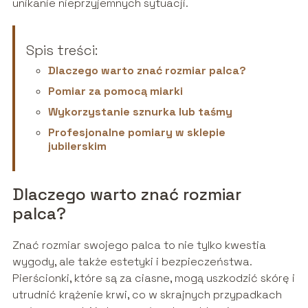
unikanie nieprzyjemnych sytuacji.
Spis treści:
Dlaczego warto znać rozmiar palca?
Pomiar za pomocą miarki
Wykorzystanie sznurka lub taśmy
Profesjonalne pomiary w sklepie
jubilerskim
Dlaczego warto znać rozmiar
palca?
Znać rozmiar swojego palca to nie tylko kwestia
wygody, ale także estetyki i bezpieczeństwa.
Pierścionki, które są za ciasne, mogą uszkodzić skórę i
utrudnić krążenie krwi, co w skrajnych przypadkach