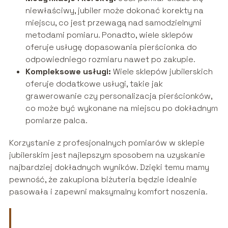
niewłaściwy, jubiler może dokonać korekty na
miejscu, co jest przewagą nad samodzielnymi
metodami pomiaru. Ponadto, wiele sklepów
oferuje usługę dopasowania pierścionka do
odpowiedniego rozmiaru nawet po zakupie.
Kompleksowe usługi:
Wiele sklepów jubilerskich
oferuje dodatkowe usługi, takie jak
grawerowanie czy personalizacja pierścionków,
co może być wykonane na miejscu po dokładnym
pomiarze palca.
Korzystanie z profesjonalnych pomiarów w sklepie
jubilerskim jest najlepszym sposobem na uzyskanie
najbardziej dokładnych wyników. Dzięki temu mamy
pewność, że zakupiona biżuteria będzie idealnie
pasowała i zapewni maksymalny komfort noszenia.