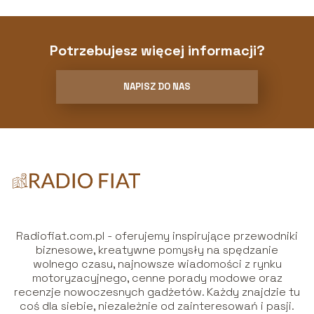
Potrzebujesz więcej informacji?
NAPISZ DO NAS
Radiofiat.com.pl - oferujemy inspirujące przewodniki
biznesowe, kreatywne pomysły na spędzanie
wolnego czasu, najnowsze wiadomości z rynku
motoryzacyjnego, cenne porady modowe oraz
recenzje nowoczesnych gadżetów. Każdy znajdzie tu
coś dla siebie, niezależnie od zainteresowań i pasji.