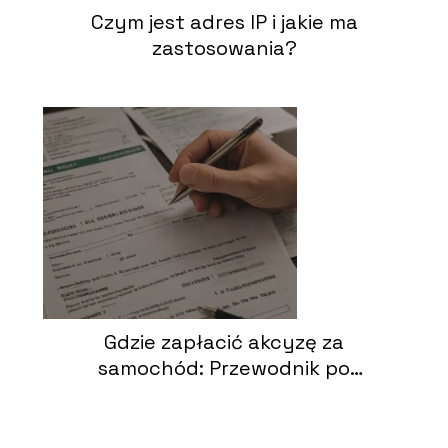
Czym jest adres IP i jakie ma
zastosowania?
Gdzie zapłacić akcyzę za
samochód: Przewodnik po
formalnościach