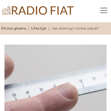
Strona główna
/
Lifestyle
/
Jak zmierzyć rozmiar palca?