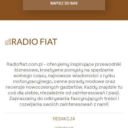
NAPISZ DO NAS
Radiofiat.com.pl - oferujemy inspirujące przewodniki
biznesowe, kreatywne pomysły na spędzanie
wolnego czasu, najnowsze wiadomości z rynku
motoryzacyjnego, cenne porady modowe oraz
recenzje nowoczesnych gadżetów. Każdy znajdzie tu
coś dla siebie, niezależnie od zainteresowań i pasji.
Zapraszamy do odkrywania fascynujących treści i
rozwijania swoich zainteresowań z nami!
REDAKCJA