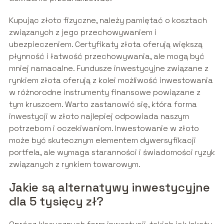
Kupując złoto fizyczne, należy pamiętać o kosztach
związanych z jego przechowywaniem i
ubezpieczeniem. Certyfikaty złota oferują większą
płynność i łatwość przechowywania, ale mogą być
mniej namacalne. Fundusze inwestycyjne związane z
rynkiem złota oferują z kolei możliwość inwestowania
w różnorodne instrumenty finansowe powiązane z
tym kruszcem. Warto zastanowić się, która forma
inwestycji w złoto najlepiej odpowiada naszym
potrzebom i oczekiwaniom. Inwestowanie w złoto
może być skutecznym elementem dywersyfikacji
portfela, ale wymaga staranności i świadomości ryzyk
związanych z rynkiem towarowym.
Jakie są alternatywy inwestycyjne
dla 5 tysięcy zł?