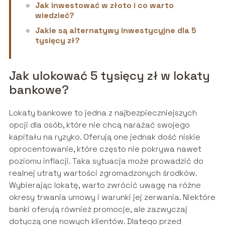
Jak inwestować w złoto i co warto
wiedzieć?
Jakie są alternatywy inwestycyjne dla 5
tysięcy zł?
Jak ulokować 5 tysięcy zł w lokaty
bankowe?
Lokaty bankowe to jedna z najbezpieczniejszych
opcji dla osób, które nie chcą narażać swojego
kapitału na ryzyko. Oferują one jednak dość niskie
oprocentowanie, które często nie pokrywa nawet
poziomu inflacji. Taka sytuacja może prowadzić do
realnej utraty wartości zgromadzonych środków.
Wybierając lokatę, warto zwrócić uwagę na różne
okresy trwania umowy i warunki jej zerwania. Niektóre
banki oferują również promocje, ale zazwyczaj
dotyczą one nowych klientów. Dlatego przed