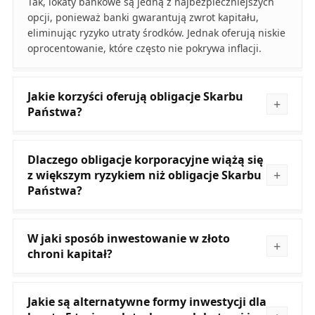
Tak, lokaty bankowe są jedną z najbezpieczniejszych
opcji, ponieważ banki gwarantują zwrot kapitału,
eliminując ryzyko utraty środków. Jednak oferują niskie
oprocentowanie, które często nie pokrywa inflacji.
Jakie korzyści oferują obligacje Skarbu
Państwa?
Dlaczego obligacje korporacyjne wiążą się
z większym ryzykiem niż obligacje Skarbu
Państwa?
W jaki sposób inwestowanie w złoto
chroni kapitał?
Jakie są alternatywne formy inwestycji dla