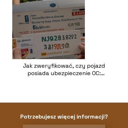
Jak zweryfikować, czy pojazd
posiada ubezpieczenie OC:
Praktyczne sposoby
Potrzebujesz więcej informacji?