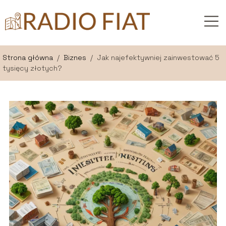
Strona główna
/
Biznes
/
Jak najefektywniej zainwestować 5
tysięcy złotych?