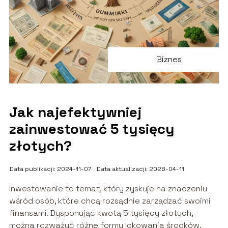
Biznes
Jak najefektywniej
zainwestować 5 tysięcy
złotych?
Data publikacji: 2024-11-07
Data aktualizacji: 2026-04-11
Inwestowanie to temat, który zyskuje na znaczeniu
wśród osób, które chcą rozsądnie zarządzać swoimi
finansami. Dysponując kwotą 5 tysięcy złotych,
można rozważyć różne formy lokowania środków,