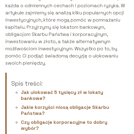
każda o odmiennych cechach i poziomach ryzyka. W
artykule zajmiemy się analizą kilku popularnych opcji
inwestycyjnych, które mogą pomóc w pomnażaniu
kapitału. Przyjrzymy się lokatom bankowym,
obligacjom Skarbu Państwa i korporacyjnym,
inwestowaniu w złoto, a także alternatywnym
możliwościom inwestycyjnym. Wszystko po to, by
pomóc Ci podjąć świadomą decyzję o ulokowaniu
swoich pieniędzy.
Spis treści:
Jak ulokować 5 tysięcy zł w lokaty
bankowe?
Jakie korzyści niosą obligacje Skarbu
Państwa?
Czy obligacje korporacyjne to dobry
wybór?