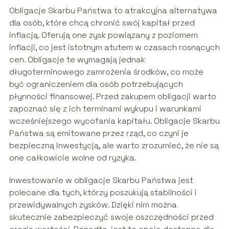
Obligacje Skarbu Państwa to atrakcyjna alternatywa
dla osób, które chcą chronić swój kapitał przed
inflacją. Oferują one zysk powiązany z poziomem
inflacji, co jest istotnym atutem w czasach rosnących
cen. Obligacje te wymagają jednak
długoterminowego zamrożenia środków, co może
być ograniczeniem dla osób potrzebujących
płynności finansowej. Przed zakupem obligacji warto
zapoznać się z ich terminami wykupu i warunkami
wcześniejszego wycofania kapitału. Obligacje Skarbu
Państwa są emitowane przez rząd, co czyni je
bezpieczną inwestycją, ale warto zrozumieć, że nie są
one całkowicie wolne od ryzyka.
Inwestowanie w obligacje Skarbu Państwa jest
polecane dla tych, którzy poszukują stabilności i
przewidywalnych zysków. Dzięki nim można
skutecznie zabezpieczyć swoje oszczędności przed