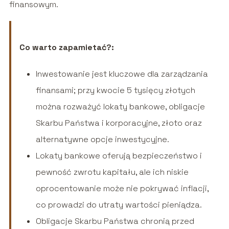
finansowym.
Co warto zapamietać?:
Inwestowanie jest kluczowe dla zarządzania
finansami; przy kwocie 5 tysięcy złotych
można rozważyć lokaty bankowe, obligacje
Skarbu Państwa i korporacyjne, złoto oraz
alternatywne opcje inwestycyjne.
Lokaty bankowe oferują bezpieczeństwo i
pewność zwrotu kapitału, ale ich niskie
oprocentowanie może nie pokrywać inflacji,
co prowadzi do utraty wartości pieniądza.
Obligacje Skarbu Państwa chronią przed