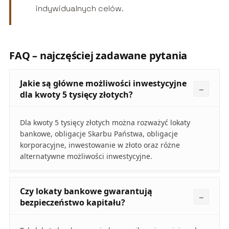
indywidualnych celów.
FAQ – najczęściej zadawane pytania
Jakie są główne możliwości inwestycyjne
dla kwoty 5 tysięcy złotych?
Dla kwoty 5 tysięcy złotych można rozważyć lokaty
bankowe, obligacje Skarbu Państwa, obligacje
korporacyjne, inwestowanie w złoto oraz różne
alternatywne możliwości inwestycyjne.
Czy lokaty bankowe gwarantują
bezpieczeństwo kapitału?