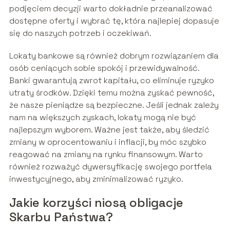
podjęciem decyzji warto dokładnie przeanalizować
dostępne oferty i wybrać tę, która najlepiej dopasuje
się do naszych potrzeb i oczekiwań.
Lokaty bankowe są również dobrym rozwiązaniem dla
osób ceniących sobie spokój i przewidywalność.
Banki gwarantują zwrot kapitału, co eliminuje ryzyko
utraty środków. Dzięki temu można zyskać pewność,
że nasze pieniądze są bezpieczne. Jeśli jednak zależy
nam na większych zyskach, lokaty mogą nie być
najlepszym wyborem. Ważne jest także, aby śledzić
zmiany w oprocentowaniu i inflacji, by móc szybko
reagować na zmiany na rynku finansowym. Warto
również rozważyć dywersyfikację swojego portfela
inwestycyjnego, aby zminimalizować ryzyko.
Jakie korzyści niosą obligacje
Skarbu Państwa?