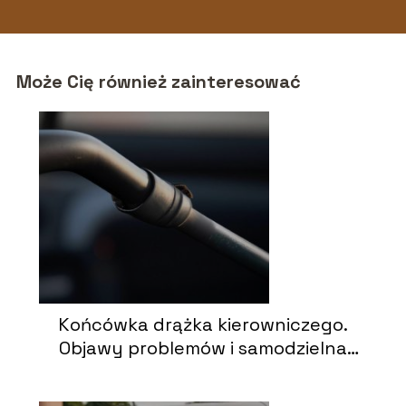
Może Cię również zainteresować
Końcówka drążka kierowniczego.
Objawy problemów i samodzielna
wymiana