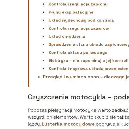
Kontrola i regulacja zapłonu
Płyny eksploatacyjne
Układ wydechowy pod kontrolą
Kontrola i regulacja zaworów
Układ chłodzenia
Sprawdzenie stanu układu zapłonowe
Kontrola układu paliwowego
Elektryka – nie zapominaj o jej kontroli
Kontrola i naprawa układu przeniesie
Przegląd i wymiana opon – dlaczego j
Czyszczenie motocykla – pods
Podczas pielęgnacji motocykla warto zadbać n
wszystkich elementów. Warto skupić się takż
jazdy.
Lusterka motocyklowe
odgrywają kluc