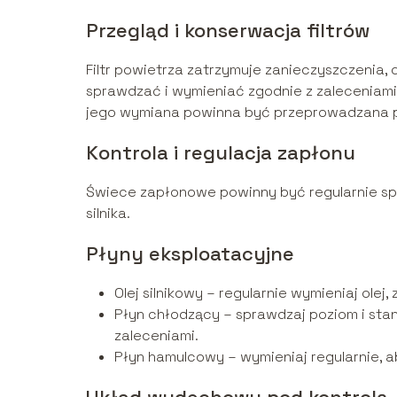
Przegląd i konserwacja filtrów
Filtr powietrza zatrzymuje zanieczyszczenia, 
sprawdzać i wymieniać zgodnie z zaleceniami p
jego wymiana powinna być przeprowadzana po
Kontrola i regulacja zapłonu
Świece zapłonowe powinny być regularnie s
silnika.
Płyny eksploatacyjne
Olej silnikowy – regularnie wymieniaj olej
Płyn chłodzący – sprawdzaj poziom i stan
zaleceniami.
Płyn hamulcowy – wymieniaj regularnie,