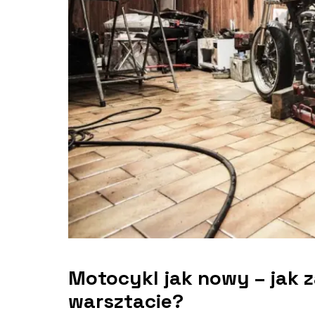
Motocykl jak nowy – jak 
warsztacie?