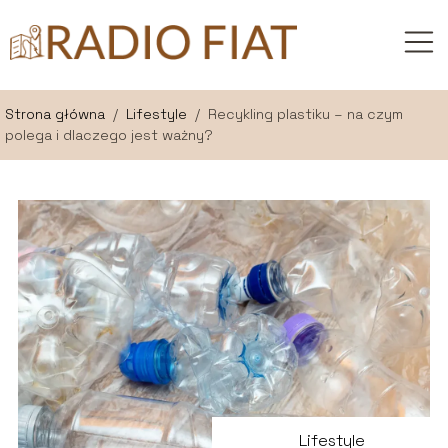
Strona główna
/
Lifestyle
/
Recykling plastiku – na czym
polega i dlaczego jest ważny?
Lifestyle