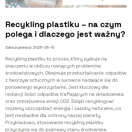
Recykling plastiku – na czym
polega i dlaczego jest ważny?
Data publikacji: 2025-05-10
Recykling plastiku to proces, który zyskuje na
znaczeniu w obliczu rosnących problemów
środowiskowych. Obejmuje przekształcanie odpadów
z tworzyw sztucznych w surowce nadające się do
ponownego wykorzystania. Jest kluczowy dla
redukcji ilości odpadów trafiających na składowiska
oraz zmniejszenia emisji CO2. Dzięki recyklingowi
możemy oszczędzać energię i zasoby naturalne, co
jest niezbędne dla ochrony naszej planety.
Przykładowo, stosowanie recykling plastiku
przyczynia się do poprawy stanu środowiska.