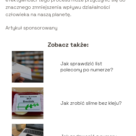
znacznego zmniejszenia wpływu działalności
człowieka na naszą planetę.
Artykuł sponsorowany
Zobacz także:
Jak sprawdzić list
polecony po numerze?
Jak zrobić slime bez kleju?