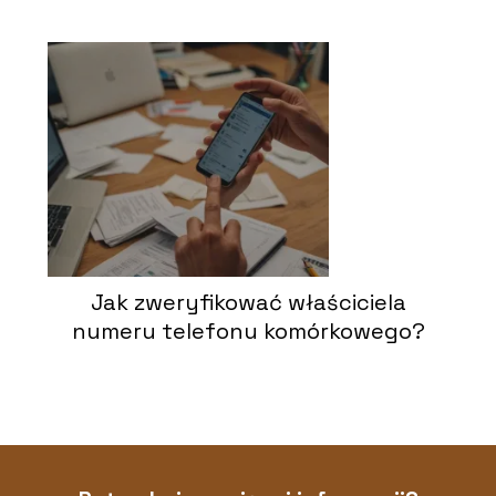
Jak zweryfikować właściciela
numeru telefonu komórkowego?