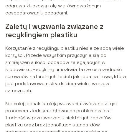
odgrywa kluczową rolę w zrównoważonym
gospodarowaniu odpadami.
Zalety i wyzwania związane z
recyklingiem plastiku
Korzystanie z recyklingu plastiku niesie ze sobą wiele
korzyści. Przede wszystkim przyczynia się do
zmniejszenia ilości odpadów zalegających w
środowisku. Recykling umożliwia także oszczędność
surowców naturalnych takich jak ropa naftowa, która
jest podstawowym składnikiem wielu tworzyw
sztucznych.
Niemniej jednak istnieją wyzwania związane z tym
procesem. Jednym z głównych problemów jest
trudność w przetwarzaniu niektórych rodzajów
plastiku oraz brak jednolitych standardów
dotyczących segregacji odpadów w różnych