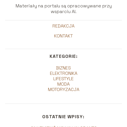
Materiały na portalu są opracowywane przy
wsparciu AI.
REDAKCJA
KONTAKT
KATEGORIE:
BIZNES
ELEKTRONIKA
LIFESTYLE
MODA
MOTORYZACJA
OSTATNIE WPISY: