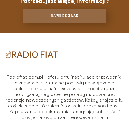
Potrzebujesz więcej informacji?
NAPISZ DO NAS
Radiofiat.com.pl - oferujemy inspirujące przewodniki
biznesowe, kreatywne pomysły na spędzanie
wolnego czasu, najnowsze wiadomości z rynku
motoryzacyjnego, cenne porady modowe oraz
recenzje nowoczesnych gadżetów. Każdy znajdzie tu
coś dla siebie, niezależnie od zainteresowań i pasji.
Zapraszamy do odkrywania fascynujących treści i
rozwijania swoich zainteresowań z nami!