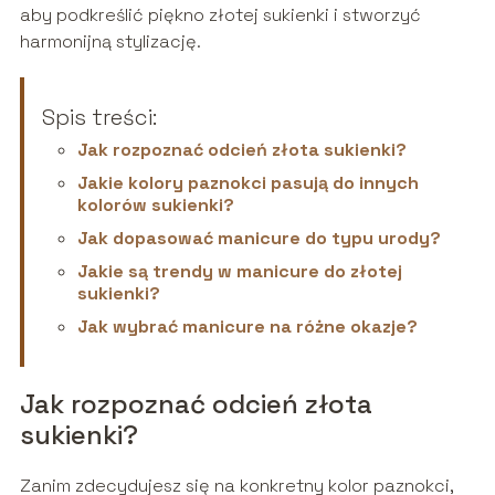
aby podkreślić piękno złotej sukienki i stworzyć
harmonijną stylizację.
Spis treści:
Jak rozpoznać odcień złota sukienki?
Jakie kolory paznokci pasują do innych
kolorów sukienki?
Jak dopasować manicure do typu urody?
Jakie są trendy w manicure do złotej
sukienki?
Jak wybrać manicure na różne okazje?
Jak rozpoznać odcień złota
sukienki?
Zanim zdecydujesz się na konkretny kolor paznokci,