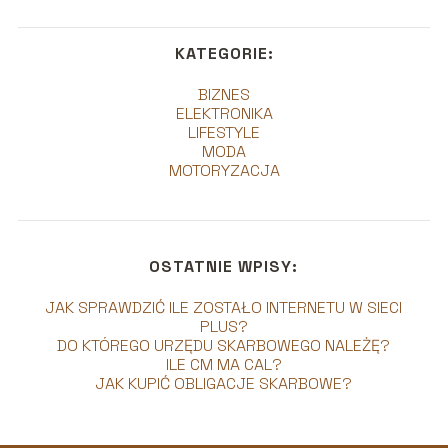
KATEGORIE:
BIZNES
ELEKTRONIKA
LIFESTYLE
MODA
MOTORYZACJA
OSTATNIE WPISY:
JAK SPRAWDZIĆ ILE ZOSTAŁO INTERNETU W SIECI
PLUS?
DO KTÓREGO URZĘDU SKARBOWEGO NALEŻĘ?
ILE CM MA CAL?
JAK KUPIĆ OBLIGACJE SKARBOWE?