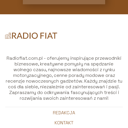
Radiofiat.com.pl - oferujemy inspirujące przewodniki
biznesowe, kreatywne pomysły na spędzanie
wolnego czasu, najnowsze wiadomości z rynku
motoryzacyjnego, cenne porady modowe oraz
recenzje nowoczesnych gadżetów. Każdy znajdzie tu
coś dla siebie, niezależnie od zainteresowań i pasji.
Zapraszamy do odkrywania fascynujących treści i
rozwijania swoich zainteresowań z nami!
REDAKCJA
KONTAKT