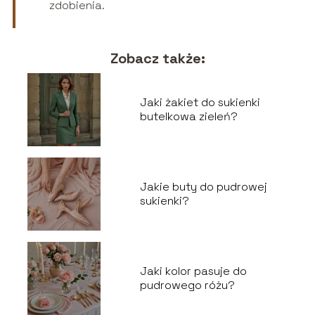
zdobienia.
Zobacz także:
Jaki żakiet do sukienki
butelkowa zieleń?
Jakie buty do pudrowej
sukienki?
Jaki kolor pasuje do
pudrowego różu?