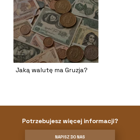
Jaką walutę ma Gruzja?
Potrzebujesz więcej informacji?
NAPISZ DO NAS