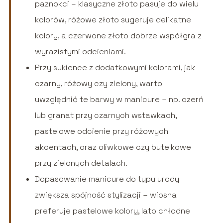
paznokci – klasyczne złoto pasuje do wielu
kolorów, różowe złoto sugeruje delikatne
kolory, a czerwone złoto dobrze współgra z
wyrazistymi odcieniami.
Przy sukience z dodatkowymi kolorami, jak
czarny, różowy czy zielony, warto
uwzględnić te barwy w manicure – np. czerń
lub granat przy czarnych wstawkach,
pastelowe odcienie przy różowych
akcentach, oraz oliwkowe czy butelkowe
przy zielonych detalach.
Dopasowanie manicure do typu urody
zwiększa spójność stylizacji – wiosna
preferuje pastelowe kolory, lato chłodne