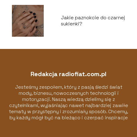
Jakie paznokcie do czarnej
sukienki?
Redakcja radiofiat.com.pl
Jesteśmy zespołem, który z pasją śledzi świat
mody, biznesu, nowoczesnych technologii i
motoryzacji. Naszą wiedzą dzielimy się z
czytelnikami, wyjaśniając nawet najbardziej zawiłe
tematy w przystępny i zrozumiały sposób. Chcemy,
by każdy mógł być na bieżąco i czerpać inspiracje
z naszych artykułów!