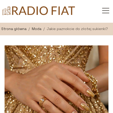
Strona główna
/
Moda
/
Jakie paznokcie do złotej sukienki?