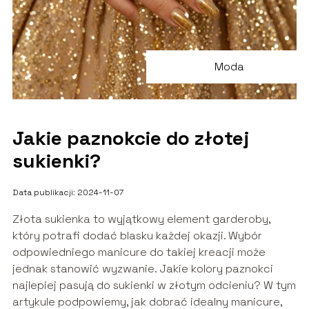
Moda
Jakie paznokcie do złotej
sukienki?
Data publikacji: 2024-11-07
Złota sukienka to wyjątkowy element garderoby,
który potrafi dodać blasku każdej okazji. Wybór
odpowiedniego manicure do takiej kreacji może
jednak stanowić wyzwanie. Jakie kolory paznokci
najlepiej pasują do sukienki w złotym odcieniu? W tym
artykule podpowiemy, jak dobrać idealny manicure,