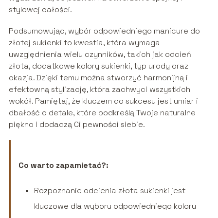
stylowej całości.
Podsumowując, wybór odpowiedniego manicure do
złotej sukienki to kwestia, która wymaga
uwzględnienia wielu czynników, takich jak odcień
złota, dodatkowe kolory sukienki, typ urody oraz
okazja. Dzięki temu można stworzyć harmonijną i
efektowną stylizację, która zachwyci wszystkich
wokół. Pamiętaj, że kluczem do sukcesu jest umiar i
dbałość o detale, które podkreślą Twoje naturalne
piękno i dodadzą Ci pewności siebie.
Co warto zapamietać?:
Rozpoznanie odcienia złota sukienki jest
kluczowe dla wyboru odpowiedniego koloru