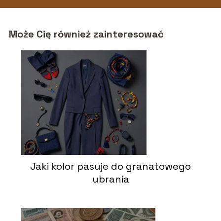
Może Cię również zainteresować
Jaki kolor pasuje do granatowego
ubrania