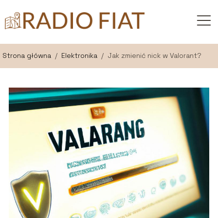
Strona główna
/
Elektronika
/
Jak zmienić nick w Valorant?