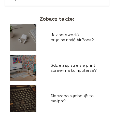
Zobacz także:
Jak sprawdzić
oryginalność AirPods?
Gdzie zapisuje się print
screen na komputerze?
Dlaczego symbol @ to
małpa?