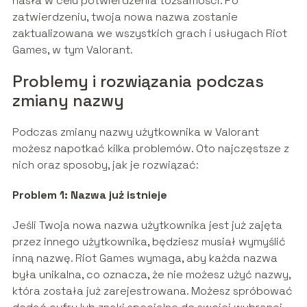
hasła w celu potwierdzenia tożsamości. Po
zatwierdzeniu, twoja nowa nazwa zostanie
zaktualizowana we wszystkich grach i usługach Riot
Games, w tym Valorant.
Problemy i rozwiązania podczas
zmiany nazwy
Podczas zmiany nazwy użytkownika w Valorant
możesz napotkać kilka problemów. Oto najczęstsze z
nich oraz sposoby, jak je rozwiązać:
Problem 1: Nazwa już istnieje
Jeśli Twoja nowa nazwa użytkownika jest już zajęta
przez innego użytkownika, będziesz musiał wymyślić
inną nazwę. Riot Games wymaga, aby każda nazwa
była unikalna, co oznacza, że nie możesz użyć nazwy,
która została już zarejestrowana. Możesz spróbować