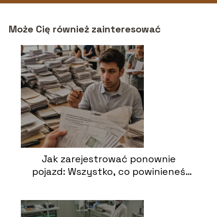
Może Cię również zainteresować
Jak zarejestrować ponownie
pojazd: Wszystko, co powinieneś
wiedzieć