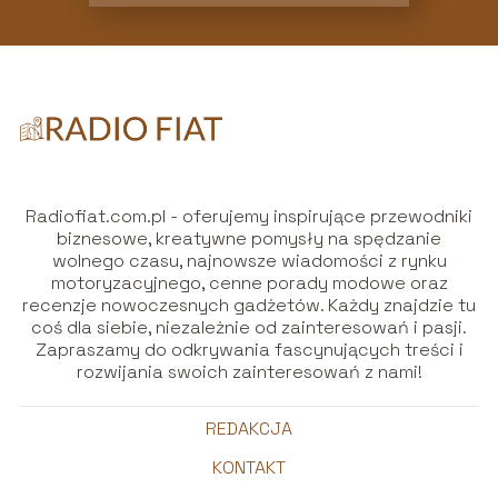
Radiofiat.com.pl - oferujemy inspirujące przewodniki
biznesowe, kreatywne pomysły na spędzanie
wolnego czasu, najnowsze wiadomości z rynku
motoryzacyjnego, cenne porady modowe oraz
recenzje nowoczesnych gadżetów. Każdy znajdzie tu
coś dla siebie, niezależnie od zainteresowań i pasji.
Zapraszamy do odkrywania fascynujących treści i
rozwijania swoich zainteresowań z nami!
REDAKCJA
KONTAKT