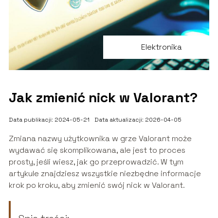
Elektronika
Jak zmienić nick w Valorant?
Data publikacji: 2024-05-21
Data aktualizacji: 2026-04-05
Zmiana nazwy użytkownika w grze Valorant może
wydawać się skomplikowana, ale jest to proces
prosty, jeśli wiesz, jak go przeprowadzić. W tym
artykule znajdziesz wszystkie niezbędne informacje
krok po kroku, aby zmienić swój nick w Valorant.