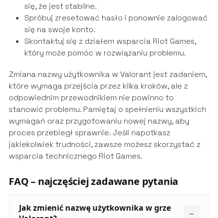
się, że jest stabilne.
Spróbuj zresetować hasło i ponownie zalogować
się na swoje konto.
Skontaktuj się z działem wsparcia Riot Games,
który może pomóc w rozwiązaniu problemu.
Zmiana nazwy użytkownika w Valorant jest zadaniem,
które wymaga przejścia przez kilka kroków, ale z
odpowiednim przewodnikiem nie powinno to
stanowić problemu. Pamiętaj o spełnieniu wszystkich
wymagań oraz przygotowaniu nowej nazwy, aby
proces przebiegł sprawnie. Jeśli napotkasz
jakiekolwiek trudności, zawsze możesz skorzystać z
wsparcia technicznego Riot Games.
FAQ – najczęściej zadawane pytania
Jak zmienić nazwę użytkownika w grze