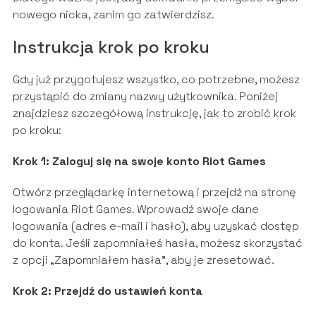
nowego nicka, zanim go zatwierdzisz.
Instrukcja krok po kroku
Gdy już przygotujesz wszystko, co potrzebne, możesz
przystąpić do zmiany nazwy użytkownika. Poniżej
znajdziesz szczegółową instrukcję, jak to zrobić krok
po kroku:
Krok 1: Zaloguj się na swoje konto Riot Games
Otwórz przeglądarkę internetową i przejdź na stronę
logowania Riot Games. Wprowadź swoje dane
logowania (adres e-mail i hasło), aby uzyskać dostęp
do konta. Jeśli zapomniałeś hasła, możesz skorzystać
z opcji „Zapomniałem hasła”, aby je zresetować.
Krok 2: Przejdź do ustawień konta