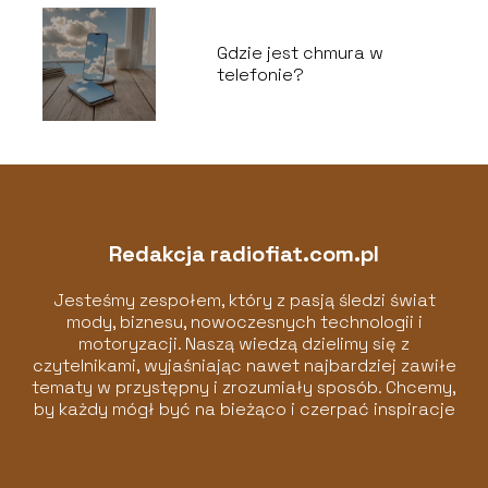
Gdzie jest chmura w
telefonie?
Redakcja radiofiat.com.pl
Jesteśmy zespołem, który z pasją śledzi świat
mody, biznesu, nowoczesnych technologii i
motoryzacji. Naszą wiedzą dzielimy się z
czytelnikami, wyjaśniając nawet najbardziej zawiłe
tematy w przystępny i zrozumiały sposób. Chcemy,
by każdy mógł być na bieżąco i czerpać inspiracje
z naszych artykułów!