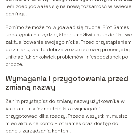
jeśli zdecydowałeś się na nową tożsamość w świecie
gamingu.
Pomimo że może to wydawać się trudne, Riot Games
udostępnia narzędzie, które umożliwia szybkie i łatwe
zaktualizowanie swojego nicka. Przed przystąpieniem
do zmiany, warto dobrze zrozumieć cały proces, aby
uniknąć jakichkolwiek problemów i niespodzianek po
drodze.
Wymagania i przygotowania przed
zmianą nazwy
Zanim przystąpisz do zmiany nazwy użytkownika w
Valorant, musisz spełnić kilka wymagań i
przygotować kilka rzeczy. Przede wszystkim, musisz
mieć aktywne konto Riot Games oraz dostęp do
panelu zarządzania kontem.