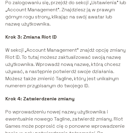
Po zalogowaniu się, przejdź do sekcji „Ustawienia” lub
„Account Management”. Znajdziesz ją w prawym
górnym rogu strony, klikając na swój awatar lub
nazwę użytkownika.
Krok 3: Zmiana Riot ID
W sekcji „Account Management” znajdź opcję zmiany
Riot ID. To tutaj możesz zaktualizować swoją nazwę
użytkownika. Wprowadź nową nazwę, którą chcesz
używać, a następnie potwierdź swoje działania.
Możesz także zmienić Tagline, który jest unikalnym
numerem przypisanym do twojego ID.
Krok 4: Zatwierdzenie zmiany
Po wprowadzeniu nowej nazwy użytkownika i
ewentualnie nowego Tagline, zatwierdź zmiany. Riot
Games może poprosić cię o ponowne wprowadzenie