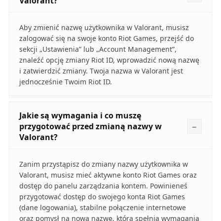
Valorant?
Aby zmienić nazwę użytkownika w Valorant, musisz
zalogować się na swoje konto Riot Games, przejść do
sekcji „Ustawienia” lub „Account Management”,
znaleźć opcję zmiany Riot ID, wprowadzić nową nazwę
i zatwierdzić zmiany. Twoja nazwa w Valorant jest
jednocześnie Twoim Riot ID.
Jakie są wymagania i co muszę
przygotować przed zmianą nazwy w
Valorant?
Zanim przystąpisz do zmiany nazwy użytkownika w
Valorant, musisz mieć aktywne konto Riot Games oraz
dostęp do panelu zarządzania kontem. Powinieneś
przygotować dostęp do swojego konta Riot Games
(dane logowania), stabilne połączenie internetowe
oraz pomysł na nową nazwę, która spełnia wymagania