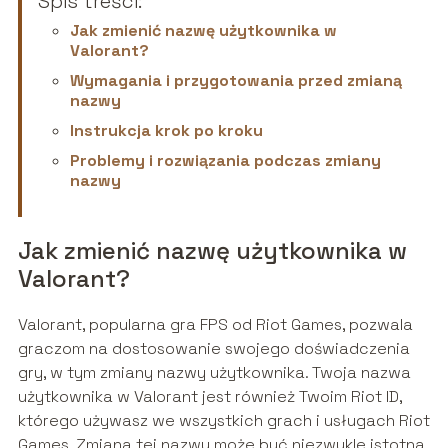
Spis treści:
Jak zmienić nazwę użytkownika w
Valorant?
Wymagania i przygotowania przed zmianą
nazwy
Instrukcja krok po kroku
Problemy i rozwiązania podczas zmiany
nazwy
Jak zmienić nazwę użytkownika w
Valorant?
Valorant, popularna gra FPS od Riot Games, pozwala
graczom na dostosowanie swojego doświadczenia
gry, w tym zmiany nazwy użytkownika. Twoja nazwa
użytkownika w Valorant jest również Twoim Riot ID,
którego używasz we wszystkich grach i usługach Riot
Games. Zmiana tej nazwy może być niezwykle istotna,