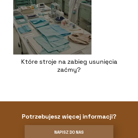
Które stroje na zabieg usunięcia
zaćmy?
Potrzebujesz więcej informacji?
NAPISZ DO NAS