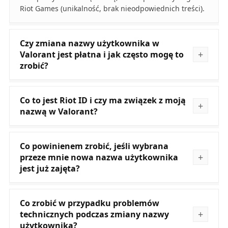
Riot Games (unikalność, brak nieodpowiednich treści).
Czy zmiana nazwy użytkownika w
Valorant jest płatna i jak często mogę to
zrobić?
Co to jest Riot ID i czy ma związek z moją
nazwą w Valorant?
Co powinienem zrobić, jeśli wybrana
przeze mnie nowa nazwa użytkownika
jest już zajęta?
Co zrobić w przypadku problemów
technicznych podczas zmiany nazwy
użytkownika?